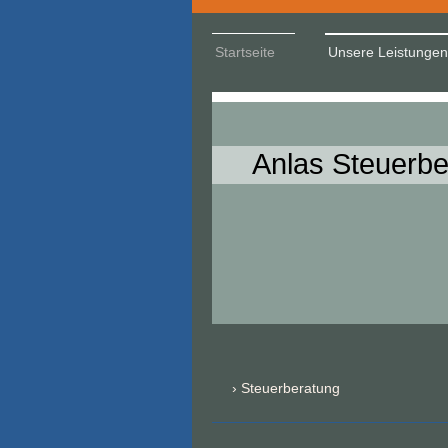
Startseite
Unsere Leistungen
Anlas Steuerbe
Steuerberatung