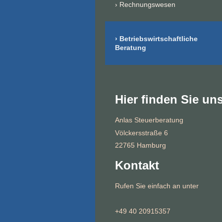
Rechnungswesen
Betriebswirtschaftliche
Beratung
Hier finden Sie un
Anlas Steuerberatung
Völckersstraße 6
22765 Hamburg
Kontakt
Rufen Sie einfach an unter
+49 40 20915357